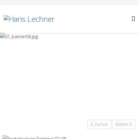
Zurück
Weiter