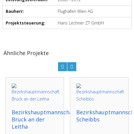
Bauherr:
Flughafen Wien AG
Projektsteuerung:
Hans Lechner ZT GmbH
Ähnliche Projekte
Bezirkshauptmannschaft
Bezirkshauptmannsch
Bruck an der
Scheibbs
Leitha