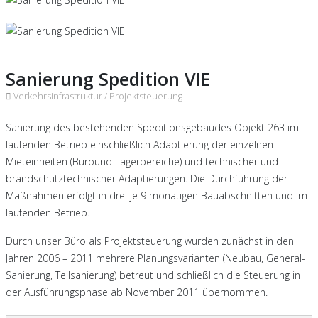
Sanierung Spedition VIE
Verkehrsinfrastruktur /
Projektsteuerung
Sanierung des bestehenden Speditionsgebäudes Objekt 263 im
laufenden Betrieb einschließlich Adaptierung der einzelnen
Mieteinheiten (Büround Lagerbereiche) und technischer und
brandschutztechnischer Adaptierungen. Die Durchführung der
Maßnahmen erfolgt in drei je 9 monatigen Bauabschnitten und im
laufenden Betrieb.
Durch unser Büro als Projektsteuerung wurden zunächst in den
Jahren 2006 – 2011 mehrere Planungsvarianten (Neubau, General-
Sanierung, Teilsanierung) betreut und schließlich die Steuerung in
der Ausführungsphase ab November 2011 übernommen.