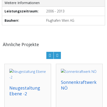
Weitere Informationen
Leistungszeitraum:
2006 - 2013
Bauherr:
Flughafen Wien AG
Ähnliche Projekte
Sonnenkraftwerk
Neugestaltung
NÖ
Ebene -2