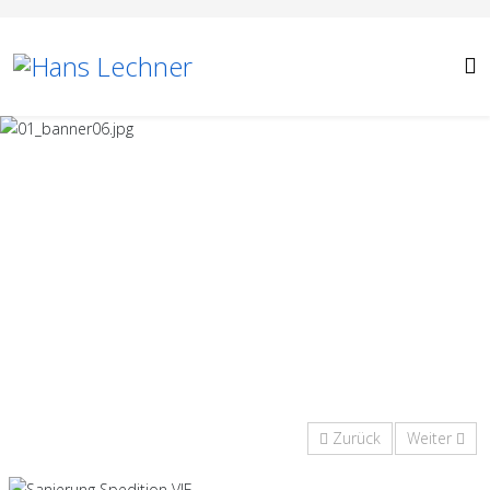
Zurück
Weiter