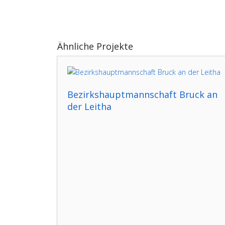
Ähnliche Projekte
Bezirkshauptmannschaft Bruck an
der Leitha