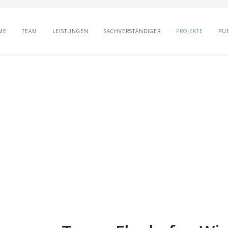
ME
TEAM
LEISTUNGEN
SACHVERSTÄNDIGER
PROJEKTE
PU