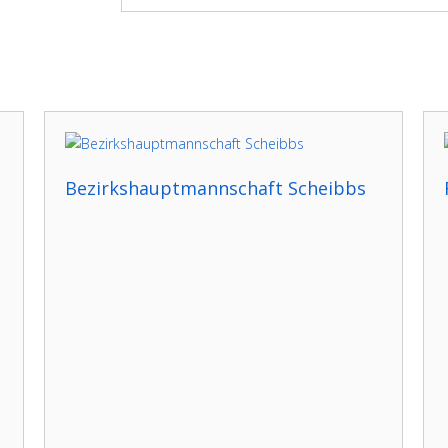
Bezirkshauptmannschaft Scheibbs