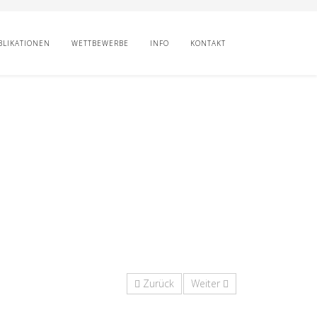
BLIKATIONEN
WETTBEWERBE
INFO
KONTAKT
Zurück
Weiter