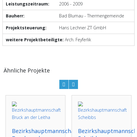
Leistungszeitraum:
2006 - 2009
Bauherr:
Bad Blumau - Thermengemeinde
Projektsteuerung:
Hans Lechner ZT GmbH
weitere Projektbeteiligte:
Arch. Feyferlik
Ähnliche Projekte
Bezirkshauptmannschaft
Bezirkshauptmannsch