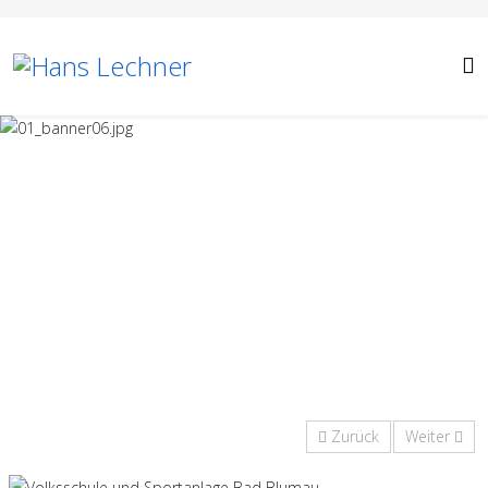
Zurück
Weiter