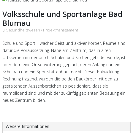
Volksschule und Sportanlage Bad
Blumau
Gesundheitswesen /
Projektmanagement
Schule und Sport – wacher Geist und aktiver Körper, Räume sind
dafür die Voraussetzung. Nahe am Zentrum, das in alten
Ortskernen immer durch Schulen und Kirchen gebildet wurde, ist
über dem eine Ortserweiterung geplant, deren Anfang nun ein
Schulbau und ein Sportstättenbau macht. Dieser Entwicklung
Rechnung tragend, wurden die beiden Baukörper mit den zu
gestaltenden Aussenbereichen so positioniert, dass sie
raumbildend sind und mit der zukünftig geplanten Bebauung ein
neues Zentrum bilden.
Weitere Informationen