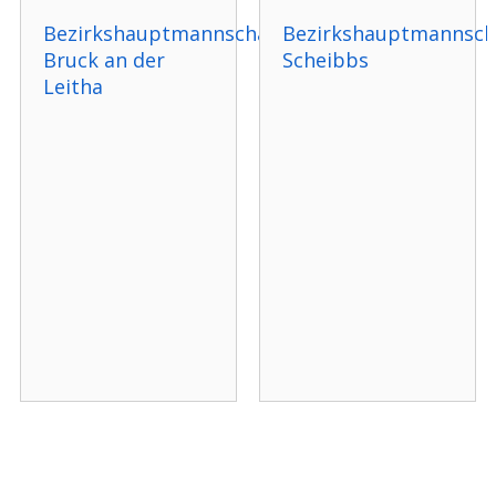
Bezirkshauptmannschaft
Bezirkshauptmannsch
Bruck an der
Scheibbs
Leitha