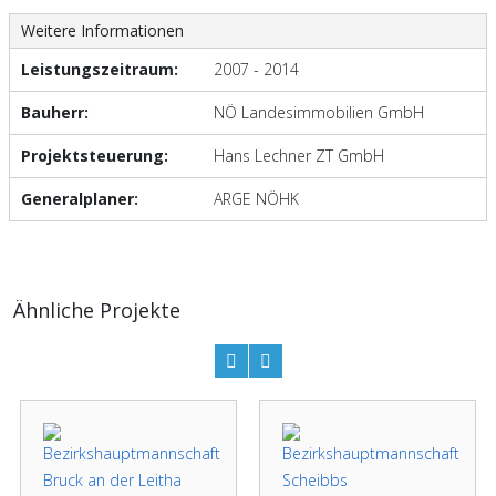
Weitere Informationen
Leistungszeitraum:
2007 - 2014
Bauherr:
NÖ Landesimmobilien GmbH
Projektsteuerung:
Hans Lechner ZT GmbH
Generalplaner:
ARGE NÖHK
Ähnliche Projekte