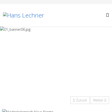
Zurück
Weiter