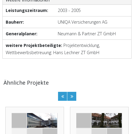
Leistungszeitraum:
2003 - 2005
Bauherr:
UNIQA Versicherungen AG
Generalplaner:
Neumann & Partner ZT GmbH
weitere Projektbeteiligte:
Projektentwicklung,
Wettbewerbsbetreuung: Hans Lechner ZT GmbH
Ähnliche Projekte