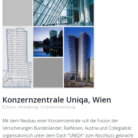
Konzernzentrale Uniqa, Wien
Büro, Verwaltung /
Projektentwicklung
Mit dem Neubau einer Konzernzentrale soll die Fusion der
Versicherungen Bundesländer, Raiffeisen, Austria und Collegialität
organisatorisch unter dem Dach "UNIQA" zum Abschluss gebracht