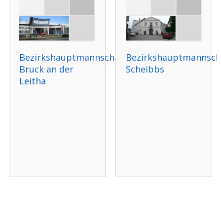
Bezirkshauptmannschaft
Bezirkshauptmannsch
Bruck an der
Scheibbs
Leitha