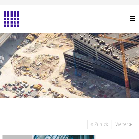
Zurück
Weiter