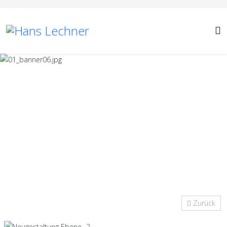
Zurück