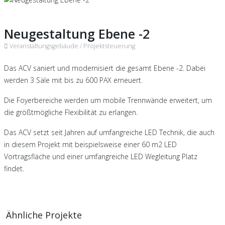
Neugestaltung Ebene -2
Veranstaltungsgebäude /
Projektsteuerung
Das ACV saniert und modernisiert die gesamt Ebene -2. Dabei
werden 3 Säle mit bis zu 600 PAX erneuert.
Die Foyerbereiche werden um mobile Trennwände erweitert, um
die größtmögliche Flexibilität zu erlangen.
Das ACV setzt seit Jahren auf umfangreiche LED Technik, die auch
in diesem Projekt mit beispielsweise einer 60 m2 LED
Vortragsfläche und einer umfangreiche LED Wegleitung Platz
findet.
Ähnliche Projekte