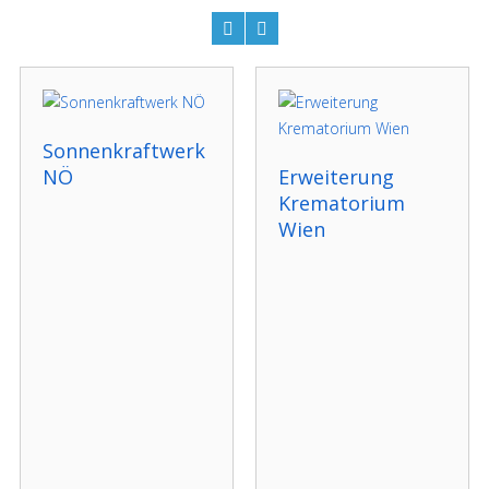
Sonnenkraftwerk
NÖ
Erweiterung
Krematorium
Wien