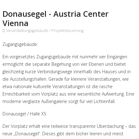
Donausegel - Austria Center
Vienna
Veranstaltungsgebäude /
Projektsteuerung
Zugangsgebäude:
Ein vorgesetztes Zugangsgebäude mit nunmehr vier Eingängen
ermöglicht die separate Begehung von vier Ebenen und bietet
gleichzeitig kurze Verbindungswege innerhalb des Hauses und in
die Ausstellungshallen. Gerade für kleinere Veranstaltungen, wie
etwa nationale kulturelle Veranstaltungen ist die rasche
Erreichbarkeit vom Vorplatz aus eine wesentliche Aufwertung. Eine
moderne verglaste Außengalerie sorgt für viel Lichteinfall.
Donausegel / Halle X5:
Der Vorplatz erhält eine teilweise transparente Überdachung – das
neue „Donausegel“. Dieses gibt dem bisher leeren und meist