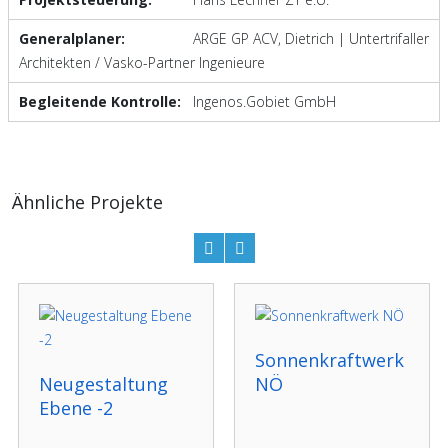
Generalplaner:
ARGE GP ACV, Dietrich | Untertrifaller
Architekten / Vasko-Partner Ingenieure
Begleitende Kontrolle:
Ingenos.Gobiet GmbH
Ähnliche Projekte
Sonnenkraftwerk
Neugestaltung
NÖ
Ebene -2