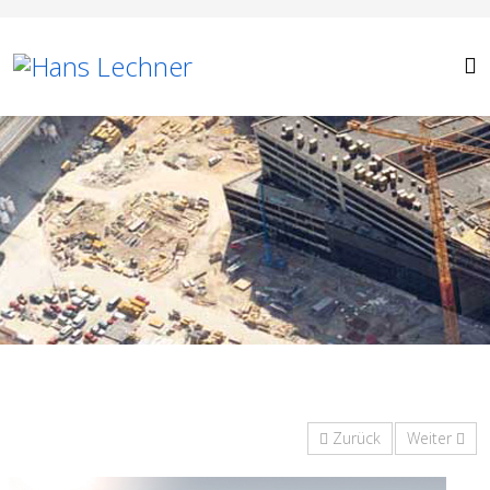
Zurück
Weiter