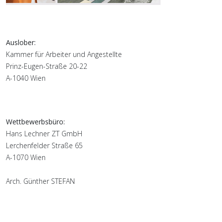
Auslober:
Kammer für Arbeiter und Angestellte
Prinz-Eugen-Straße 20-22
A-1040 Wien
Wettbewerbsbüro:
Hans Lechner ZT GmbH
Lerchenfelder Straße 65
A-1070 Wien
Arch. Günther STEFAN