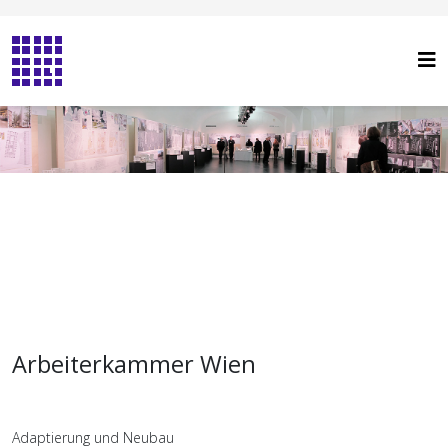
Arbeiterkammer Wien
Adaptierung und Neubau