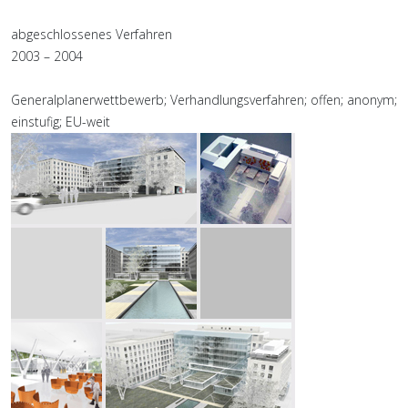
abgeschlossenes Verfahren
2003 – 2004
Generalplanerwettbewerb; Verhandlungsverfahren; offen; anonym;
einstufig; EU-weit