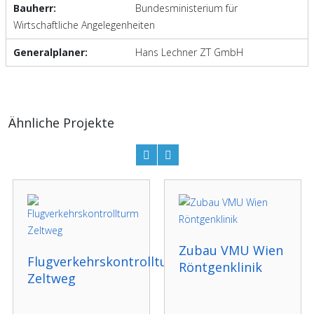
Bauherr:
Bundesministerium für
Wirtschaftliche Angelegenheiten
Generalplaner:
Hans Lechner ZT GmbH
Ähnliche Projekte
Zubau VMU Wien
Flugverkehrskontrollturm
Röntgenklinik
Zeltweg