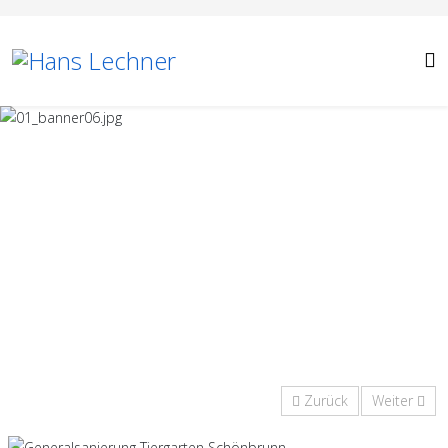
Zurück
Weiter