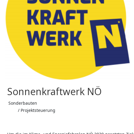
Sonnenkraftwerk NÖ
Sonderbauten
/ Projektsteuerung